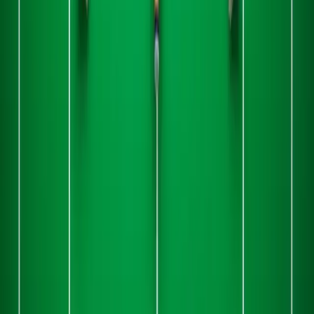
Les mouvements preparatoires indiquent
l'intention du joueur (avancer vers le filet signale
la prise de la position avant).
Les signaux de service : en double, le joueur au
filet peut indiquer au serveur la direction du
service souhaitee par un geste de la main dans le
dos.
Stratégies tactiques en double
Viser le couloir central
L'une des stratégies les plus efficaces en double est
de viser le couloir central entre les deux adversaires.
Cette zone créé de la confusion sur lequel des deux