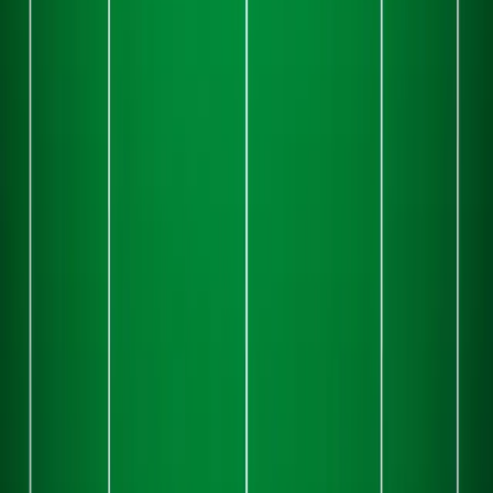
Les paires de double performantes ont souvent des
roles complementaires :
Le joueur de fond
: généralement le plus
puissant, il assure les smashs, les clears et les
drops depuis le fond du terrain. Il est le moteur
offensif de la paire.
Le joueur de filet
: souvent le plus rapide et le
plus habile au toucher, il intercepte les volants au
filet, joue les net shots et les net kills. Il est
l'animateur du jeu et le finisseur.
Cependant, les deux joueurs doivent etre
polyvalents. Les rotations constantes signifient que
chaque joueur se retrouve régulierement dans les
deux roles au cours d'un meme échange.