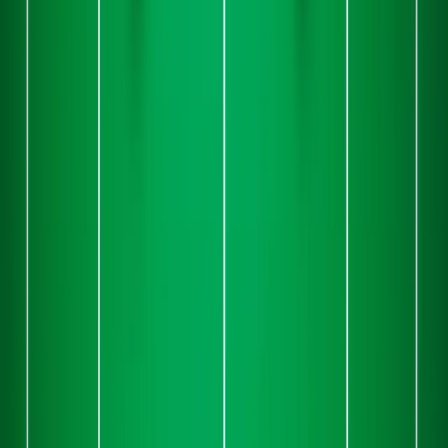
La transition entre les deux formations est l'un des
aspects les plus complexes du double. La paire doit
basculer de la formation avant-arrière à la formation
côté a côté (et inversement) de manière fluide et
rapide :
Passage en attaque
: des que le volant est
envoye vers le bas dans le camp adverse (smash,
drop), le partenaire le plus proche du filet avance
pour prendre la position avant, tandis que l'autre
recule ou reste au fond pour l'attaque.
Passage en défense
: quand le volant est leve
(lob, clear, retour haut), les deux joueurs se
separent lateralement pour couvrir chacun une
moitie du terrain.